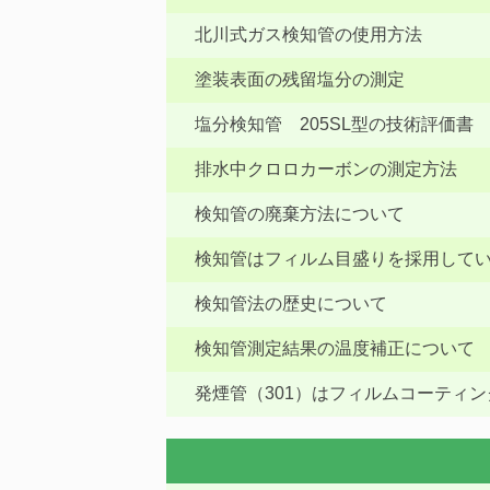
北川式ガス検知管の使用方法
塗装表面の残留塩分の測定
塩分検知管 205SL型の技術評価書
排水中クロロカーボンの測定方法
検知管の廃棄方法について
検知管はフィルム目盛りを採用して
検知管法の歴史について
検知管測定結果の温度補正について
発煙管（301）はフィルムコーティ