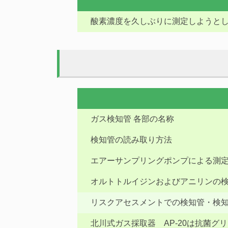
酸素濃度を久しぶりに測定しようとし
ガス検知管 各部の名称
検知管の読み取り方法
エアーサンプリングポンプによる測
オルトトルイジンおよびアニリンの
リスクアセスメントでの検知管・検
北川式ガス採取器 AP-20は抗菌グ