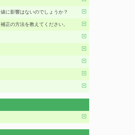
定値に影響はないのでしょうか？
は補正の方法を教えてください。