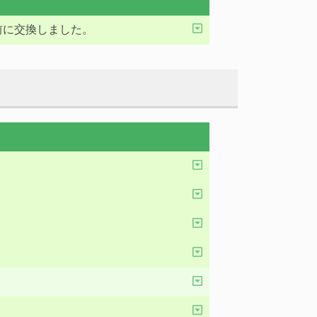
前に交換しました。