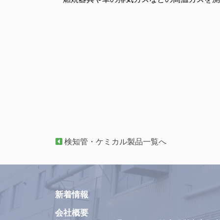
検知管・ケミカル製品一覧へ
新着情報
会社概要