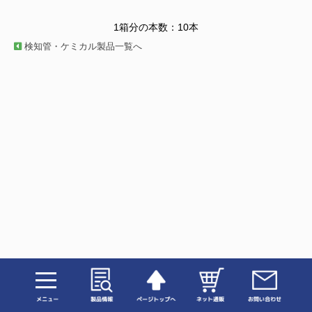
1箱分の本数：10本
検知管・ケミカル製品一覧へ