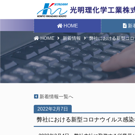
HOME
新
HOME
新着情報
弊社における新型コロ
新着情報一覧へ
2022年2月7日
弊社における新型コロナウイルス感染